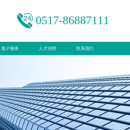
0517-86887111
客户服务
人才招聘
联系我们