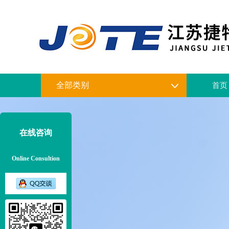
全部类别
首页
在线咨询
Online Consultion