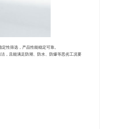
稳定性筛选，产品性能稳定可靠。
清洁，且能满足防潮、防水、防爆等恶劣工况要