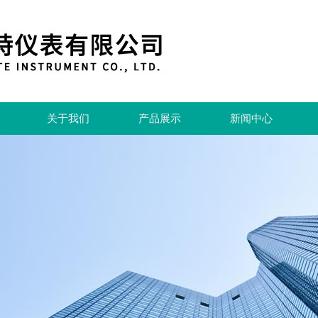
关于我们
产品展示
新闻中心