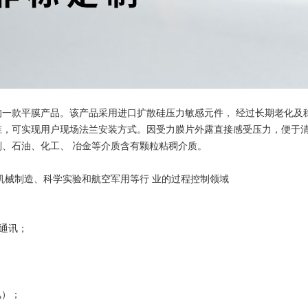
一款平膜产品。该产品采用进口扩散硅压力敏感元件， 经过长期老化及
准，可实现用户现场法兰安装方式。因受力膜片外露直接感受压力，便于
、石油、化工、 冶金等介质含有颗粒粘稠介质。
机械制造、科学实验和航空军用等行 业的过程控制领域
字通讯；
氟）；