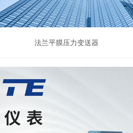
法兰平膜压力变送器