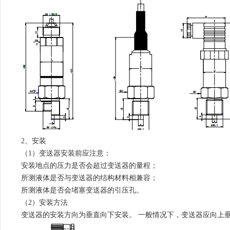
2、安装
（1）变送器安装前应注意：
安装地点的压力是否会超过变送器的量程；
所测液体是否与变送器的结构材料相兼容；
所测液体是否会堵塞变送器的引压孔。
（2）安装方法
变送器的安装方向为垂直向下安装。 一般情况下，变送器应向上垂