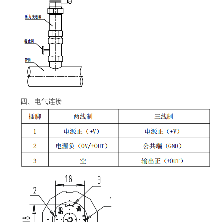
四、电气连接