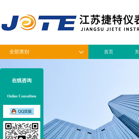
全部类别
首页
在线咨询
Online Consultion