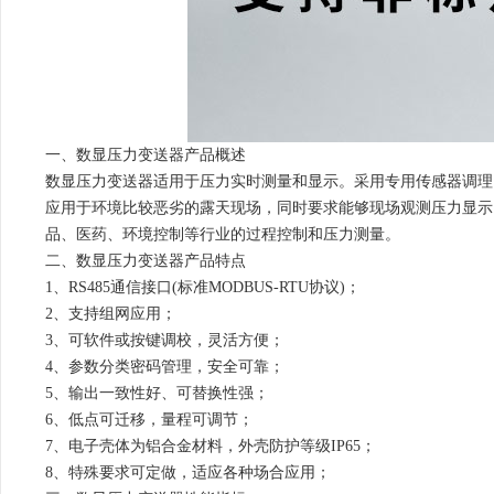
一、数显压力变送器产品概述
数显压力变送器适用于压力实时测量和显示。采用专用传感器调理电
应用于环境比较恶劣的露天现场，同时要求能够现场观测压力显示
品、医药、环境控制等行业的过程控制和压力测量。
二、数显压力变送器产品特点
1、RS485通信接口(标准MODBUS-RTU协议)；
2、支持组网应用；
3、可软件或按键调校，灵活方便；
4、参数分类密码管理，安全可靠；
5、输出一致性好、可替换性强；
6、低点可迁移，量程可调节；
7、电子壳体为铝合金材料，外壳防护等级IP65；
8、特殊要求可定做，适应各种场合应用；