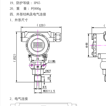
19、防护等级： IP65
20、重 量： 约900g
四、外形结构及电气连接
1、外形尺寸
2、电气连接