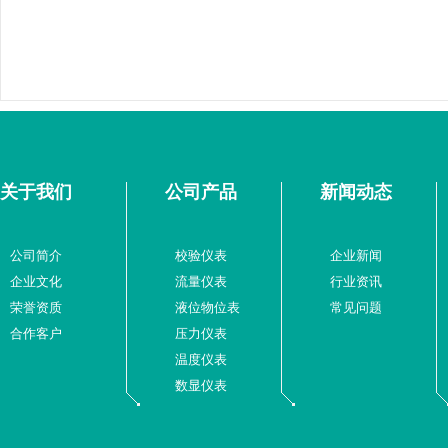
关于我们
公司产品
新闻动态
公司简介
校验仪表
企业新闻
企业文化
流量仪表
行业资讯
荣誉资质
液位物位表
常见问题
合作客户
压力仪表
温度仪表
数显仪表