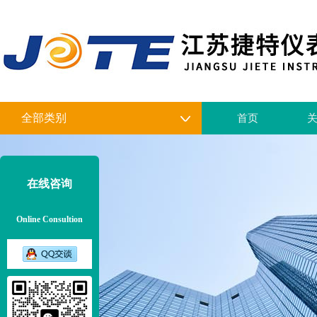
全部类别
首页
在线咨询
Online Consultion