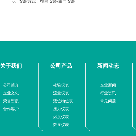
6、安装方式：径向安装/轴向安装
关于我们
公司产品
新闻动态
公司简介
校验仪表
企业新闻
企业文化
流量仪表
行业资讯
荣誉资质
液位物位表
常见问题
合作客户
压力仪表
温度仪表
数显仪表