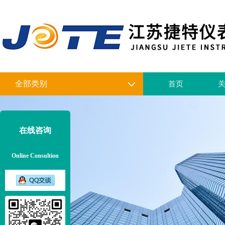
全部类别
首页
在线咨询
Online Consultion